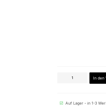
In den
Auf Lager - in 1-3 Wer