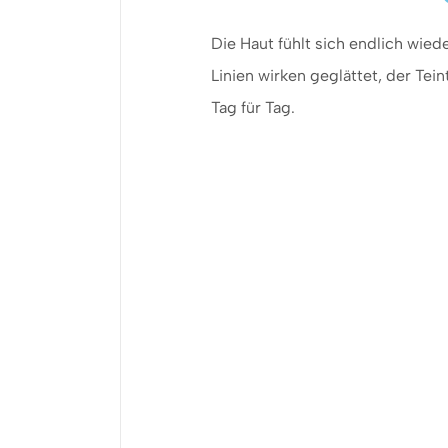
Die Haut fühlt sich endlich wied
Linien wirken geglättet, der Tein
Tag für Tag.