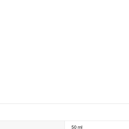
50 ml