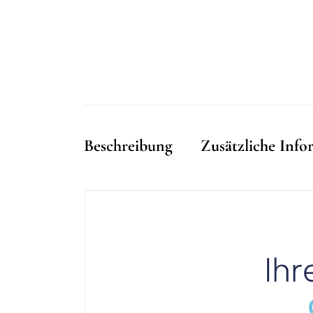
Beschreibung
Zusätzliche Inf
Ihr