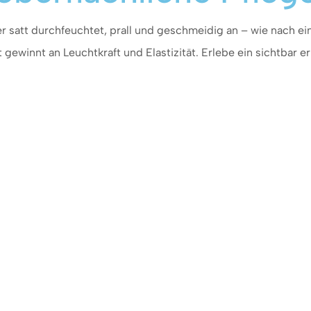
er satt durchfeuchtet, prall und geschmeidig an – wie nach ein
t gewinnt an Leuchtkraft und Elastizität. Erlebe ein sichtbar e