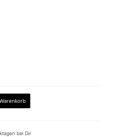
 Warenkorb
ktagen bei Dir